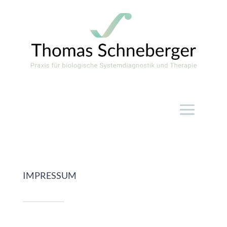
IMPRESSUM