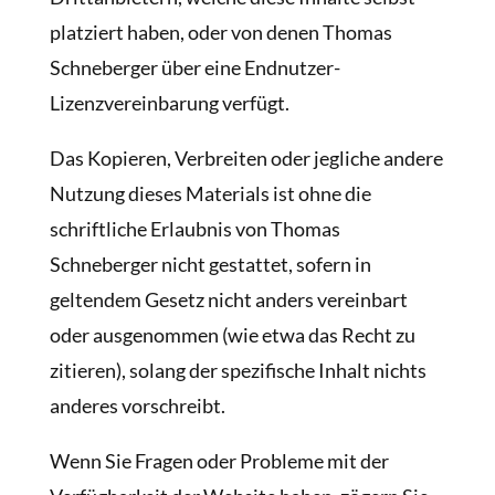
platziert haben, oder von denen Thomas
Schneberger über eine Endnutzer-
Lizenzvereinbarung verfügt.
Das Kopieren, Verbreiten oder jegliche andere
Nutzung dieses Materials ist ohne die
schriftliche Erlaubnis von Thomas
Schneberger nicht gestattet, sofern in
geltendem Gesetz nicht anders vereinbart
oder ausgenommen (wie etwa das Recht zu
zitieren), solang der spezifische Inhalt nichts
anderes vorschreibt.
Wenn Sie Fragen oder Probleme mit der