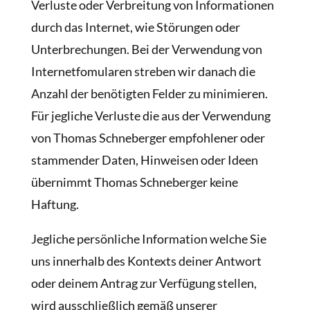
Verluste oder Verbreitung von Informationen
durch das Internet, wie Störungen oder
Unterbrechungen. Bei der Verwendung von
Internetfomularen streben wir danach die
Anzahl der benötigten Felder zu minimieren.
Für jegliche Verluste die aus der Verwendung
von Thomas Schneberger empfohlener oder
stammender Daten, Hinweisen oder Ideen
übernimmt Thomas Schneberger keine
Haftung.
Jegliche persönliche Information welche Sie
uns innerhalb des Kontexts deiner Antwort
oder deinem Antrag zur Verfügung stellen,
wird ausschließlich gemäß unserer