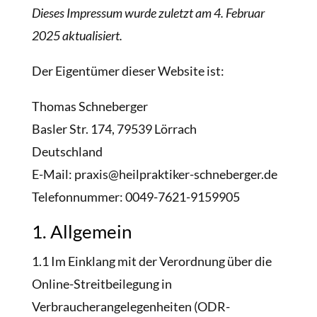
Dieses Impressum wurde zuletzt am 4. Februar
2025 aktualisiert.
Der Eigentümer dieser Website ist:
Thomas Schneberger
Basler Str. 174, 79539 Lörrach
Deutschland
E-Mail: praxis@heilpraktiker-schneberger.de
Telefonnummer: 0049-7621-9159905
1. Allgemein
1.1 Im Einklang mit der Verordnung über die
Online-Streitbeilegung in
Verbraucherangelegenheiten (ODR-