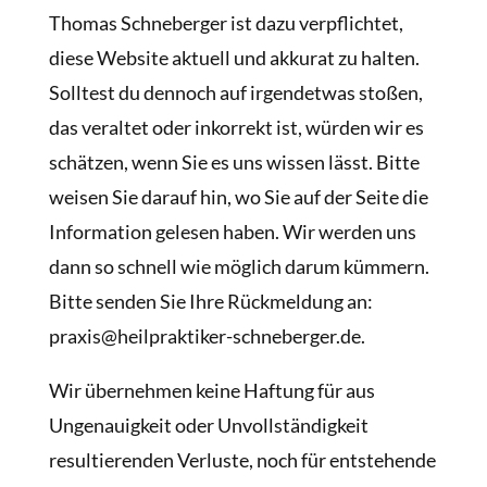
Thomas Schneberger ist dazu verpflichtet,
diese Website aktuell und akkurat zu halten.
Solltest du dennoch auf irgendetwas stoßen,
das veraltet oder inkorrekt ist, würden wir es
schätzen, wenn Sie es uns wissen lässt. Bitte
weisen Sie darauf hin, wo Sie auf der Seite die
Information gelesen haben. Wir werden uns
dann so schnell wie möglich darum kümmern.
Bitte senden Sie Ihre Rückmeldung an:
praxis@heilpraktiker-schneberger.de.
Wir übernehmen keine Haftung für aus
Ungenauigkeit oder Unvollständigkeit
resultierenden Verluste, noch für entstehende