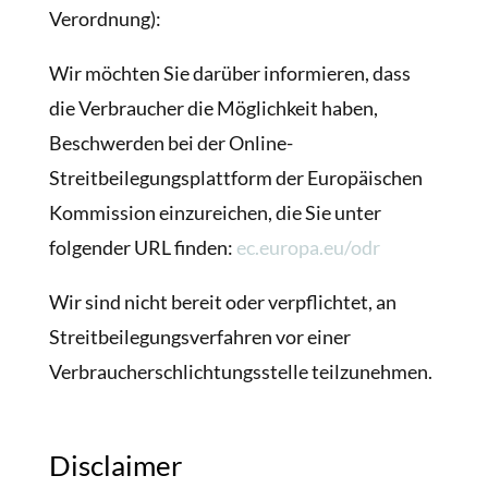
Verordnung):
Wir möchten Sie darüber informieren, dass
die Verbraucher die Möglichkeit haben,
Beschwerden bei der Online-
Streitbeilegungsplattform der Europäischen
Kommission einzureichen, die Sie unter
folgender URL finden:
ec.europa.eu/odr
Wir sind nicht bereit oder verpflichtet, an
Streitbeilegungsverfahren vor einer
Verbraucherschlichtungsstelle teilzunehmen.
Disclaimer