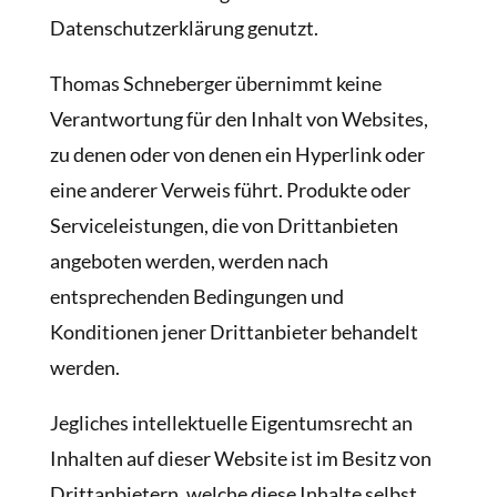
Datenschutzerklärung genutzt.
Thomas Schneberger übernimmt keine
Verantwortung für den Inhalt von Websites,
zu denen oder von denen ein Hyperlink oder
eine anderer Verweis führt. Produkte oder
Serviceleistungen, die von Drittanbieten
angeboten werden, werden nach
entsprechenden Bedingungen und
Konditionen jener Drittanbieter behandelt
werden.
Jegliches intellektuelle Eigentumsrecht an
Inhalten auf dieser Website ist im Besitz von
Drittanbietern, welche diese Inhalte selbst