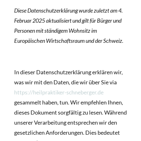
Diese Datenschutzerklärung wurde zuletzt am 4.
Februar 2025 aktualisiert und gilt für Bürger und
Personen mit ständigem Wohnsitz im
Europäischen Wirtschaftsraum und der Schweiz.
In dieser Datenschutzerklärung erklären wir,
was wir mit den Daten, die wir über Sie via
https://heilpraktiker-schneberger.de
gesammelt haben, tun. Wir empfehlen Ihnen,
dieses Dokument sorgfältig zu lesen. Während
unserer Verarbeitung entsprechen wir den
gesetzlichen Anforderungen. Dies bedeutet