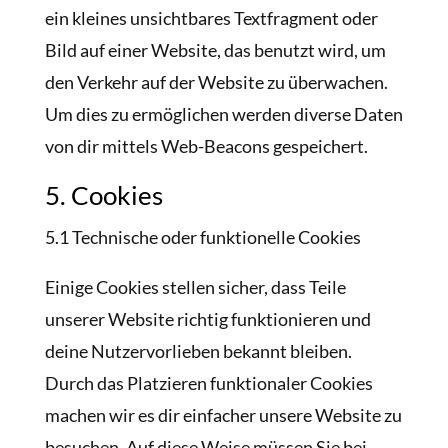
ein kleines unsichtbares Textfragment oder
Bild auf einer Website, das benutzt wird, um
den Verkehr auf der Website zu überwachen.
Um dies zu ermöglichen werden diverse Daten
von dir mittels Web-Beacons gespeichert.
5. Cookies
5.1 Technische oder funktionelle Cookies
Einige Cookies stellen sicher, dass Teile
unserer Website richtig funktionieren und
deine Nutzervorlieben bekannt bleiben.
Durch das Platzieren funktionaler Cookies
machen wir es dir einfacher unsere Website zu
besuchen. Auf diese Weise müssen Sie bei