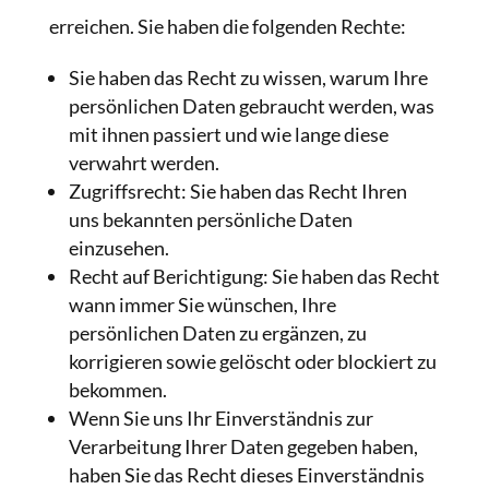
erreichen. Sie haben die folgenden Rechte:
Sie haben das Recht zu wissen, warum Ihre
persönlichen Daten gebraucht werden, was
mit ihnen passiert und wie lange diese
verwahrt werden.
Zugriffsrecht: Sie haben das Recht Ihren
uns bekannten persönliche Daten
einzusehen.
Recht auf Berichtigung: Sie haben das Recht
wann immer Sie wünschen, Ihre
persönlichen Daten zu ergänzen, zu
korrigieren sowie gelöscht oder blockiert zu
bekommen.
Wenn Sie uns Ihr Einverständnis zur
Verarbeitung Ihrer Daten gegeben haben,
haben Sie das Recht dieses Einverständnis