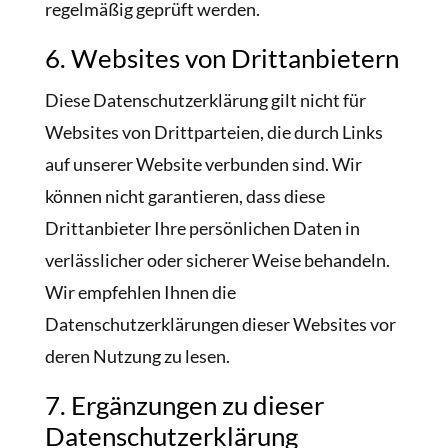
regelmäßig geprüft werden.
6. Websites von Drittanbietern
Diese Datenschutzerklärung gilt nicht für
Websites von Drittparteien, die durch Links
auf unserer Website verbunden sind. Wir
können nicht garantieren, dass diese
Drittanbieter Ihre persönlichen Daten in
verlässlicher oder sicherer Weise behandeln.
Wir empfehlen Ihnen die
Datenschutzerklärungen dieser Websites vor
deren Nutzung zu lesen.
7. Ergänzungen zu dieser
Datenschutzerklärung