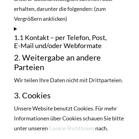
erhalten, darunter die folgenden: (zum
Vergrößern anklicken)
1.1 Kontakt – per Telefon, Post,
E-Mail und/oder Webformate
2. Weitergabe an andere
Parteien
Wir teilen Ihre Daten nicht mit Drittparteien.
3. Cookies
Unsere Website benutzt Cookies. Für mehr
Informationen über Cookies schauen Sie bitte
unter unseren
Cookie-Richtlinien
nach.