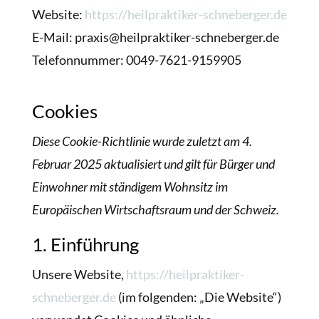
Website:
https://heilpraktiker-schneberger.de
E-Mail: praxis@heilpraktiker-schneberger.de
Telefonnummer: 0049-7621-9159905
Cookies
Diese Cookie-Richtlinie wurde zuletzt am 4.
Februar 2025 aktualisiert und gilt für Bürger und
Einwohner mit ständigem Wohnsitz im
Europäischen Wirtschaftsraum und der Schweiz.
1. Einführung
Unsere Website,
https://heilpraktiker-
schneberger.de
(im folgenden: „Die Website“)