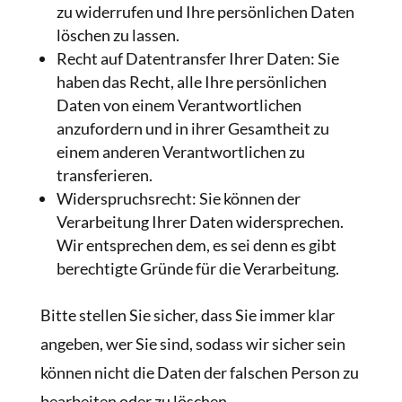
zu widerrufen und Ihre persönlichen Daten
löschen zu lassen.
Recht auf Datentransfer Ihrer Daten: Sie
haben das Recht, alle Ihre persönlichen
Daten von einem Verantwortlichen
anzufordern und in ihrer Gesamtheit zu
einem anderen Verantwortlichen zu
transferieren.
Widerspruchsrecht: Sie können der
Verarbeitung Ihrer Daten widersprechen.
Wir entsprechen dem, es sei denn es gibt
berechtigte Gründe für die Verarbeitung.
Bitte stellen Sie sicher, dass Sie immer klar
angeben, wer Sie sind, sodass wir sicher sein
können nicht die Daten der falschen Person zu
bearbeiten oder zu löschen.