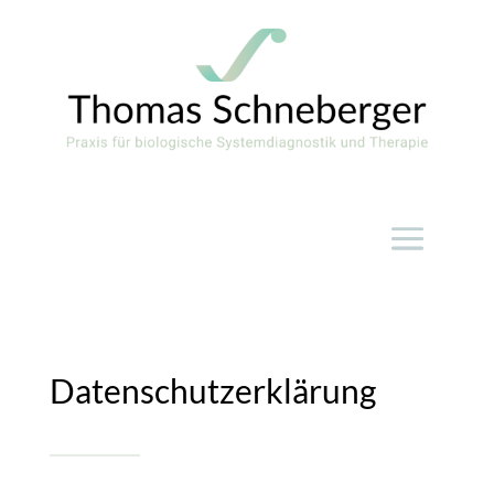
Datenschutzerklärung