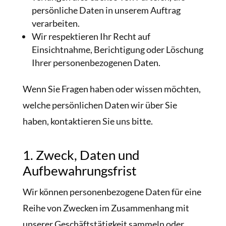
persönliche Daten in unserem Auftrag
verarbeiten.
Wir respektieren Ihr Recht auf
Einsichtnahme, Berichtigung oder Löschung
Ihrer personenbezogenen Daten.
Wenn Sie Fragen haben oder wissen möchten,
welche persönlichen Daten wir über Sie
haben, kontaktieren Sie uns bitte.
1. Zweck, Daten und
Aufbewahrungsfrist
Wir können personenbezogene Daten für eine
Reihe von Zwecken im Zusammenhang mit
unserer Geschäftstätigkeit sammeln oder