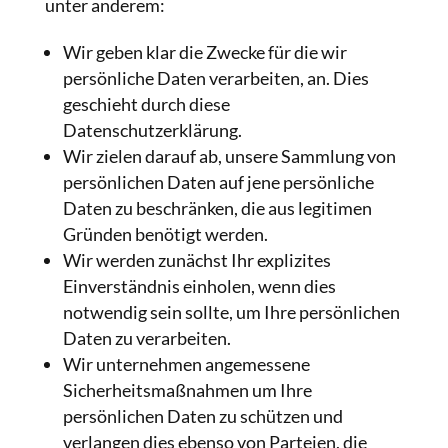
unter anderem:
Wir geben klar die Zwecke für die wir
persönliche Daten verarbeiten, an. Dies
geschieht durch diese
Datenschutzerklärung.
Wir zielen darauf ab, unsere Sammlung von
persönlichen Daten auf jene persönliche
Daten zu beschränken, die aus legitimen
Gründen benötigt werden.
Wir werden zunächst Ihr explizites
Einverständnis einholen, wenn dies
notwendig sein sollte, um Ihre persönlichen
Daten zu verarbeiten.
Wir unternehmen angemessene
Sicherheitsmaßnahmen um Ihre
persönlichen Daten zu schützen und
verlangen dies ebenso von Parteien, die