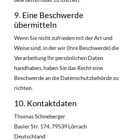
9. Eine Beschwerde
übermitteln
Wenn Sie nicht zufrieden mit der Art und
Weise sind, in der wir (Ihre Beschwerde) die
Verarbeitung Ihr persönlichen Daten
handhaben, haben Sie das Recht eine
Beschwerde an die Datenschutzbehörde zu
richten.
10. Kontaktdaten
Thomas Schneberger
Basler Str. 174, 79539 Lörrach
Deutschland