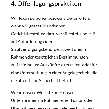
4. Offenlegungspraktiken
Wir legen personenbezogene Daten offen,
wenn wir gesetzlich oder per
Gerichtsbeschluss dazu verpflichtet sind, z. B.
auf Anforderung einer
Strafverfolgungsbehörde, soweit dies im
Rahmen der gesetzlichen Bestimmungen
zulässig ist, um Auskünfte zu erteilen, oder für
eine Untersuchung in einer Angelegenheit, die
die öffentliche Sicherheit betrifft.
Wenn unsere Website oder unser
Unternehmen im Rahmen einer Fusion oder
Übernahme übernommen oder verkauft wird,