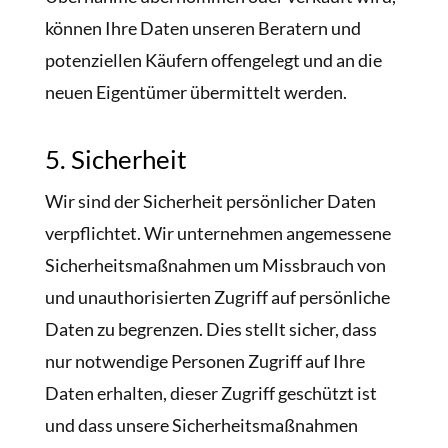
können Ihre Daten unseren Beratern und
potenziellen Käufern offengelegt und an die
neuen Eigentümer übermittelt werden.
5. Sicherheit
Wir sind der Sicherheit persönlicher Daten
verpflichtet. Wir unternehmen angemessene
Sicherheitsmaßnahmen um Missbrauch von
und unauthorisierten Zugriff auf persönliche
Daten zu begrenzen. Dies stellt sicher, dass
nur notwendige Personen Zugriff auf Ihre
Daten erhalten, dieser Zugriff geschützt ist
und dass unsere Sicherheitsmaßnahmen