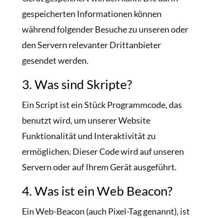
gespeicherten Informationen können
während folgender Besuche zu unseren oder
den Servern relevanter Drittanbieter
gesendet werden.
3. Was sind Skripte?
Ein Script ist ein Stück Programmcode, das
benutzt wird, um unserer Website
Funktionalität und Interaktivität zu
ermöglichen. Dieser Code wird auf unseren
Servern oder auf Ihrem Gerät ausgeführt.
4. Was ist ein Web Beacon?
Ein Web-Beacon (auch Pixel-Tag genannt), ist