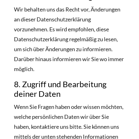
Wir behalten uns das Recht vor, Änderungen
an dieser Datenschutzerklärung
vorzunehmen. Es wird empfohlen, diese
Datenschutzerklärung regelmäßig zu lesen,
um sich über Änderungen zu informieren.
Darüber hinaus informieren wir Sie wo immer
möglich.
8. Zugriff und Bearbeitung
deiner Daten
Wenn Sie Fragen haben oder wissen möchten,
welche persönlichen Daten wir über Sie
haben, kontaktiere uns bitte. Sie können uns
mittels der unten stehenden Informationen