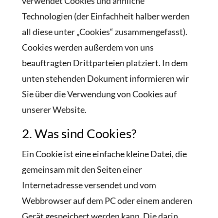
verwendet Cookies und ähnliche
Technologien (der Einfachheit halber werden
all diese unter „Cookies“ zusammengefasst).
Cookies werden außerdem von uns
beauftragten Drittparteien platziert. In dem
unten stehenden Dokument informieren wir
Sie über die Verwendung von Cookies auf
unserer Website.
2. Was sind Cookies?
Ein Cookie ist eine einfache kleine Datei, die
gemeinsam mit den Seiten einer
Internetadresse versendet und vom
Webbrowser auf dem PC oder einem anderen
Gerät gespeichert werden kann. Die darin